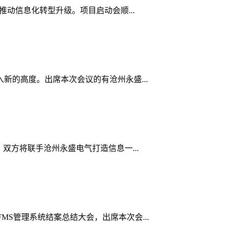
推动信息化转型升级。项目启动会顺...
新的高度。出席本次会议的有沧州永盛...
双方将联手沧州永盛电气打造信息一...
FMS管理系统结案总结大会，出席本次会...