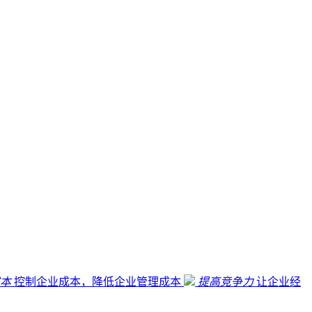
本
控制企业成本，降低企业管理成本
提高竞争力
让企业经