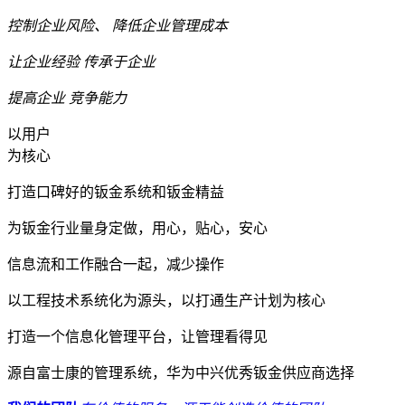
控制企业风险、
降低企业管理成本
让企业经验
传承于企业
提高企业
竞争能力
以用户
为核心
打造口碑好的钣金系统和钣金精益
为钣金行业量身定做，用心，贴心，安心
信息流和工作融合一起，减少操作
以工程技术系统化为源头，以打通生产计划为核心
打造一个信息化管理平台，让管理看得见
源自富士康的管理系统，华为中兴优秀钣金供应商选择