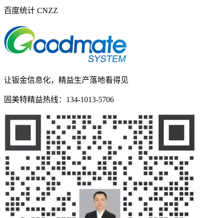
百度统计 CNZZ
让钣金信息化，精益生产落地看得见
固美特精益热线：
134-1013-5706