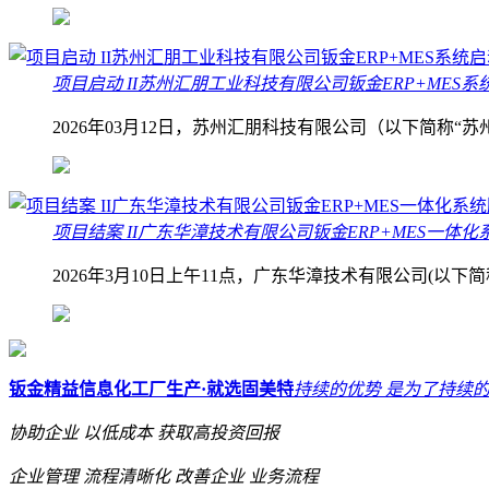
项目启动 II苏州汇朋工业科技有限公司钣金ERP+MES系
2026年03月12日，苏州汇朋科技有限公司（以下简称
项目结案 II广东华漳技术有限公司钣金ERP+MES一体
2026年3月10日上午11点，广东华漳技术有限公司(以
钣金精益信息化工厂生产·就选固美特
持续的优势 是为了持续
协助企业
以低成本
获取高投资回报
企业管理
流程清晰化
改善企业
业务流程