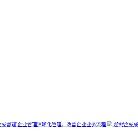
企业管理
企业管理清晰化管理，改善企业业务流程
控制企业成