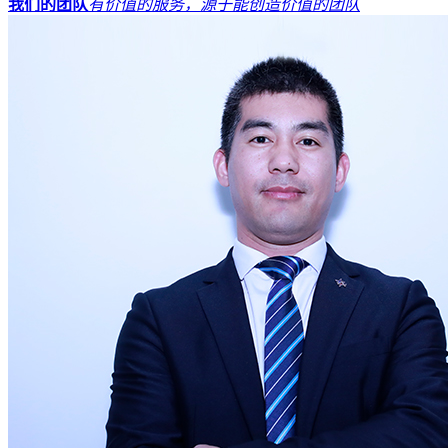
我们的团队
有价值的服务，源于能创造价值的团队