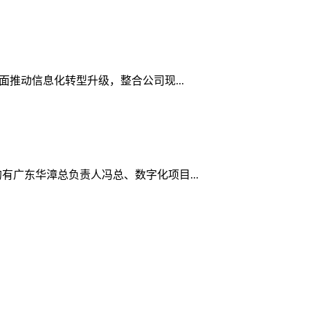
面推动信息化转型升级，整合公司现...
的有广东华漳总负责人冯总、数字化项目...