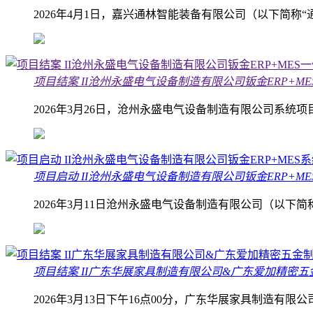
2026年4月1日，嘉兴通林智能装备有限公司（以下简称
项目结案 II沧州永盛电气设备制造有限公司钣金ERP+M
2026年3月26日，沧州永盛电气设备制造有限公司系统
项目启动 II沧州永盛电气设备制造有限公司钣金ERP+M
2026年3月11日沧州永盛电气设备制造有限公司（以下
项目结案 II广东华展家具制造有限公司&广东爱加精密五
2026年3月13日下午16点00分，广东华展家具制造有